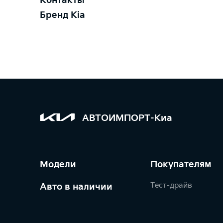
Контакты
Бренд Kia
АВТОИМПОРТ-Киа
Модели
Покупателям
Тест-драйв
Авто в наличии