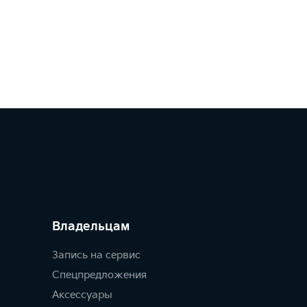
Владельцам
Запись на сервис
Спецпредложения
Аксессуары