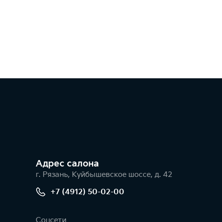
Адрес салонa
г. Рязань, Куйбышевское шоссе, д. 42
+7 (4912) 50-02-00
Соцсети