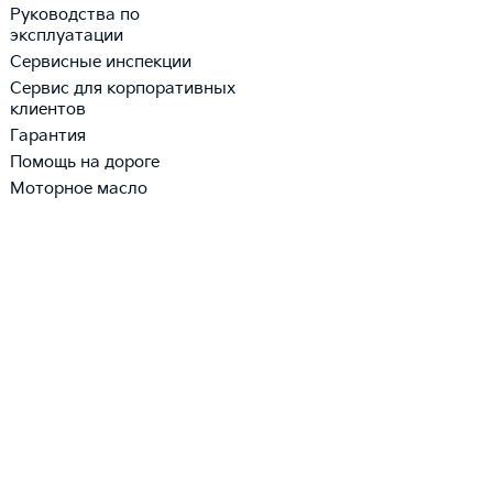
Руководства по
эксплуатации
Сервисные инспекции
Сервис для корпоративных
клиентов
Гарантия
Помощь на дороге
Моторное масло