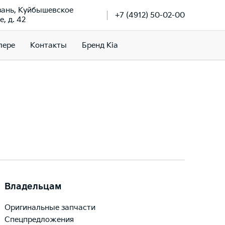
язань, Куйбышевское
+7 (4912) 50-02-00
, д. 42
лере
Контакты
Бренд Kia
Владельцам
Оригинальные запчасти
Спецпредложения