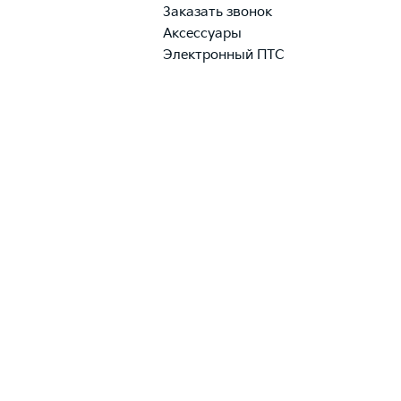
Заказать звонок
Аксессуары
Электронный ПТС