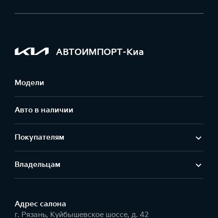
АВТОИМПОРТ-Киа
Модели
Авто в наличии
Покупателям
Владельцам
Адрес салонa
г. Рязань, Куйбышевское шоссе, д. 42