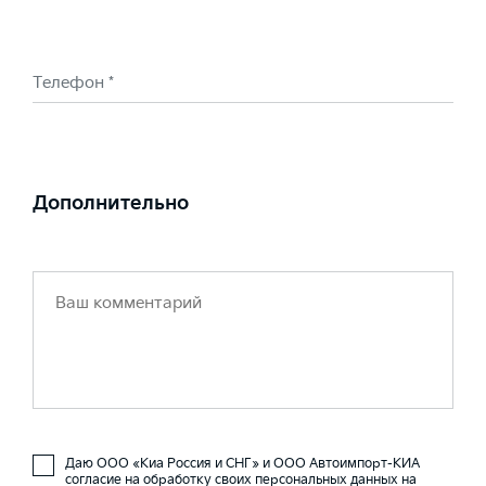
Телефон *
Дополнительно
Даю ООО «Киа Россия и СНГ» и ООО Автоимпорт-КИА
согласие на обработку своих персональных данных на