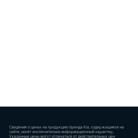
Сведения о ценах на продукцию бренда Kia, содержащиеся на
сайте, носят исключительно информационный характер.
Указанные цены могут отличаться от действительных цен