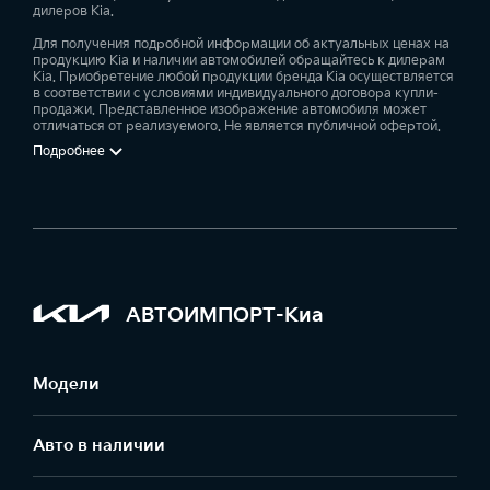
дилеров Kia.
Для получения подробной информации об актуальных ценах на
продукцию Kia и наличии автомобилей обращайтесь к дилерам
Kia. Приобретение любой продукции бренда Kia осуществляется
в соответствии с условиями индивидуального договора купли-
продажи. Представленное изображение автомобиля может
отличаться от реализуемого. Не является публичной офертой.
Подробнее
АВТОИМПОРТ-Киа
Модели
Авто в наличии