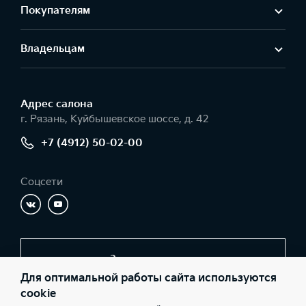
Покупателям
Владельцам
Адрес салонa
г. Рязань, Куйбышевское шоссе, д. 42
+7 (4912) 50-02-00
Соцсети
Заказать звонок
Для оптимальной работы сайта используются
cookie