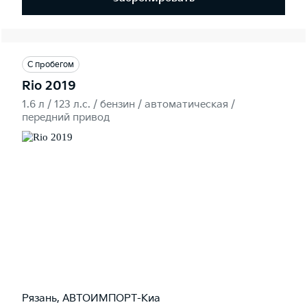
С пробегом
Rio 2019
1.6 л / 123 л.c. / бензин / автоматическая /
передний привод
Рязань, АВТОИМПОРТ-Киа