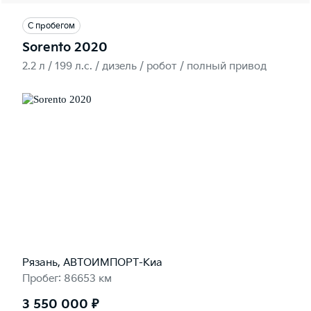
С пробегом
Sorento 2020
2.2 л / 199 л.c. / дизель / робот / полный привод
Рязань, АВТОИМПОРТ-Киа
Пробег: 86653 км
3 550 000 ₽