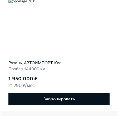
Рязань, АВТОИМПОРТ-Киа
Пробег: 144000 км
1 950 000 ₽
21 290 ₽/мес
Забронировать