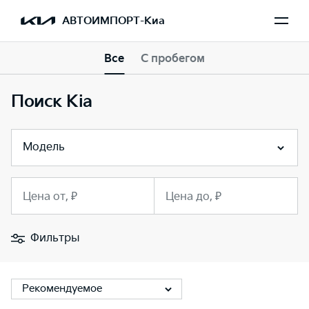
АВТОИМПОРТ-Киа
Все
С пробегом
Поиск Kia
Модель
Цена от, ₽
Цена до, ₽
Фильтры
Рекомендуемое