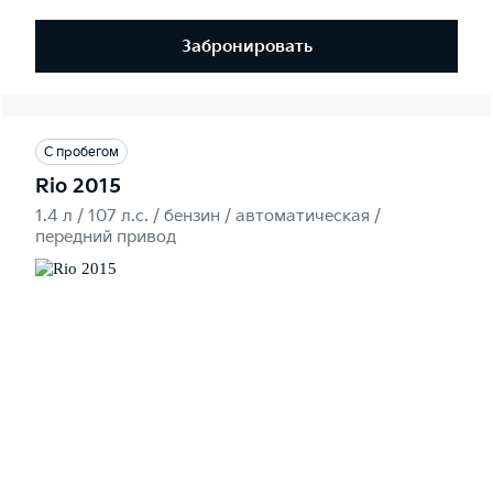
Забронировать
С пробегом
Rio 2015
1.4 л / 107 л.c. / бензин / автоматическая /
передний привод