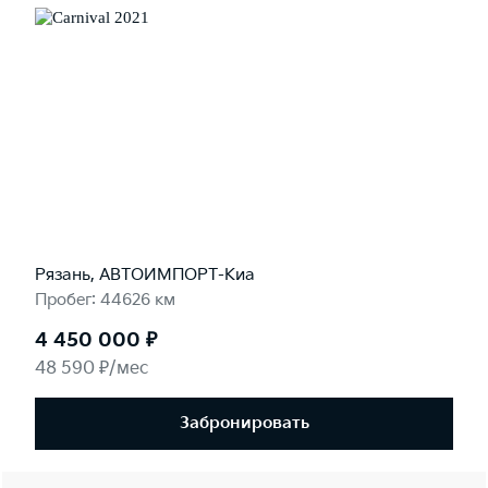
Рязань, АВТОИМПОРТ-Киа
Пробег: 44626 км
4 450 000 ₽
48 590 ₽/мес
Забронировать