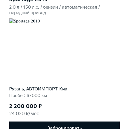
2.0 л / 150 л.c. / бензин / автоматическая /
передний привод
Рязань, АВТОИМПОРТ-Киа
Пробег: 67000 км
2 200 000 ₽
24 020 ₽/мес
Забронировать