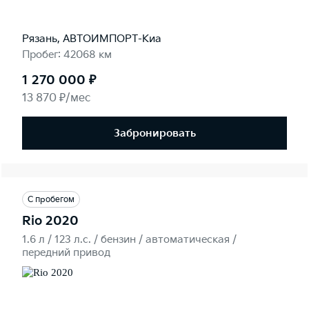
Рязань, АВТОИМПОРТ-Киа
Пробег: 42068 км
1 270 000 ₽
13 870 ₽/мес
Забронировать
С пробегом
Rio 2020
1.6 л / 123 л.c. / бензин / автоматическая /
передний привод