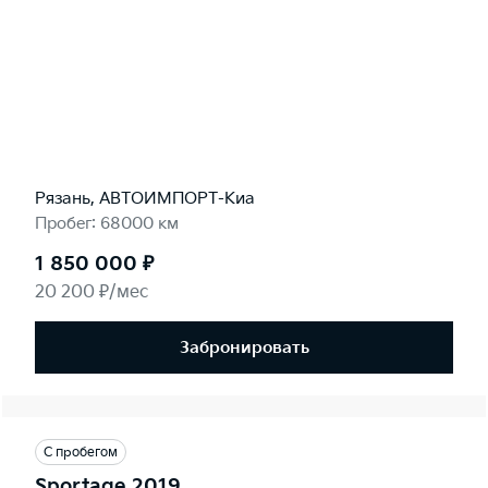
Рязань, АВТОИМПОРТ-Киа
Пробег: 68000 км
1 850 000 ₽
20 200 ₽/мес
Забронировать
С пробегом
Sportage 2019