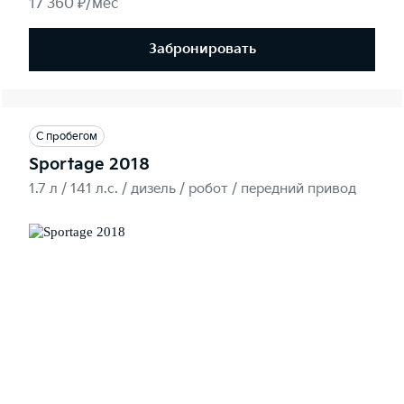
17 360 ₽/мес
Забронировать
С пробегом
Sportage 2018
1.7 л / 141 л.c. / дизель / робот / передний привод