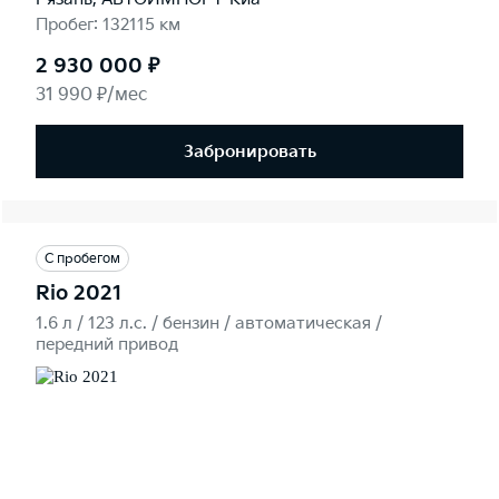
Пробег: 132115 км
2 930 000 ₽
31 990 ₽/мес
Забронировать
С пробегом
Rio 2021
1.6 л / 123 л.c. / бензин / автоматическая /
передний привод