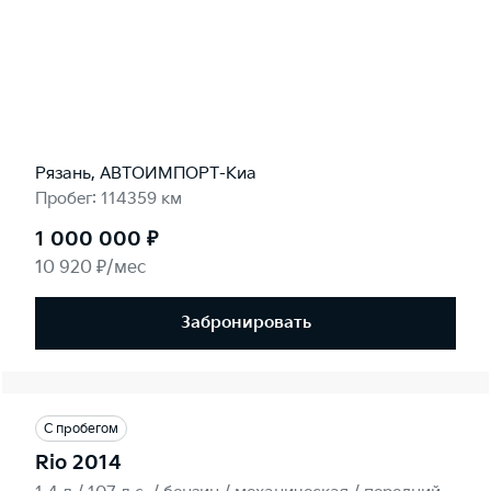
Рязань, АВТОИМПОРТ-Киа
Пробег: 114359 км
1 000 000 ₽
10 920 ₽/мес
Забронировать
С пробегом
Rio 2014