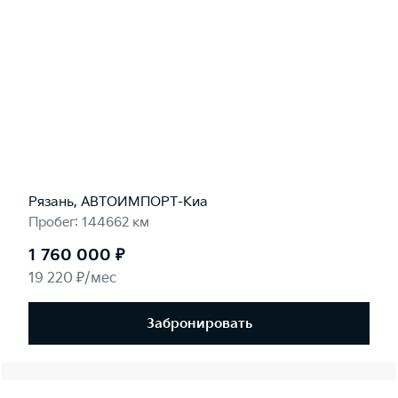
Рязань, АВТОИМПОРТ-Киа
Пробег: 144662 км
1 760 000 ₽
19 220 ₽/мес
Забронировать