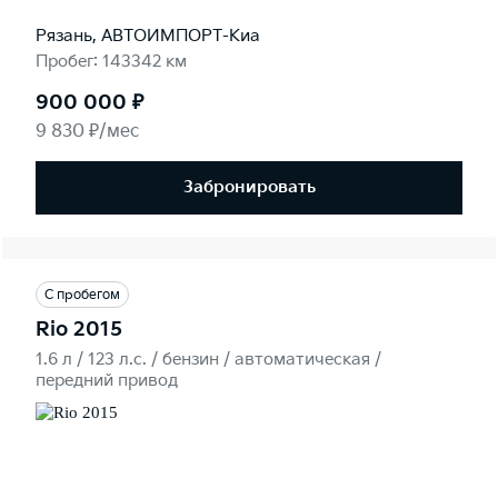
Рязань, АВТОИМПОРТ-Киа
Пробег: 143342 км
900 000 ₽
9 830 ₽/мес
Забронировать
С пробегом
Rio 2015
1.6 л / 123 л.c. / бензин / автоматическая /
передний привод