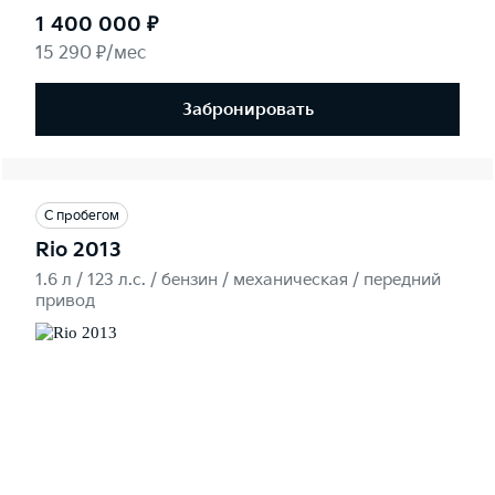
1 400 000 ₽
15 290 ₽/мес
Забронировать
С пробегом
Rio 2013
1.6 л / 123 л.c. / бензин / механическая / передний
привод