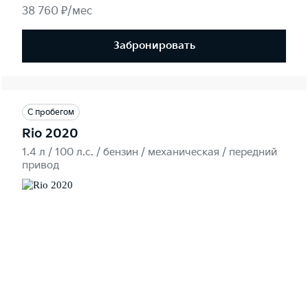
38 760 ₽/мес
Забронировать
С пробегом
Rio 2020
1.4 л / 100 л.c. / бензин / механическая / передний
привод