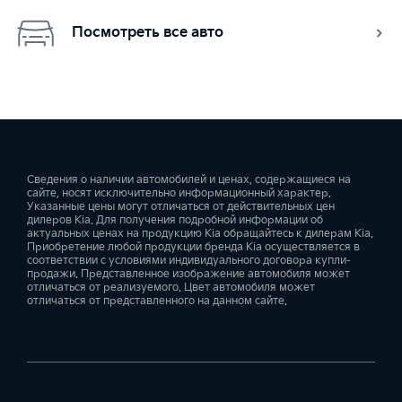
Посмотреть все авто
Сведения о наличии автомобилей и ценах, содержащиеся на
сайте, носят исключительно информационный характер.
Указанные цены могут отличаться от действительных цен
дилеров Kia. Для получения подробной информации об
актуальных ценах на продукцию Kia обращайтесь к дилерам Kia.
Приобретение любой продукции бренда Kia осуществляется в
соответствии с условиями индивидуального договора купли-
продажи. Представленное изображение автомобиля может
отличаться от реализуемого. Цвет автомобиля может
отличаться от представленного на данном сайте.