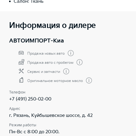
Салон: Ткань
Информация о дилере
АВТОИМПОРТ-Киа
Продажа новых авто
Продажа авто с пробегом
Сервис и запчасти
Оригинальное моторное масло
Телефон
+7 (491) 250-02-00
Адрес
г. Рязань, Куйбышевское шоссе, д. 42
Режим работы
Пн-Вс с 8:00 до 20:00.