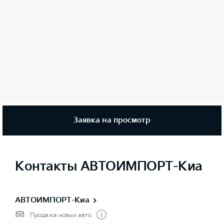
Заявка на просмотр
Контакты АВТОИМПОРТ-Киа
АВТОИМПОРТ-Киа
Продажа новых авто