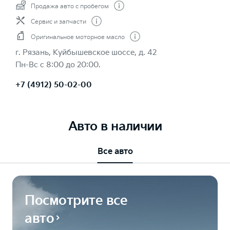
Продажа авто с пробегом
Сервис и запчасти
Оригинальное моторное масло
г. Рязань, Куйбышевское шоссе, д. 42
Пн-Вс с 8:00 до 20:00.
+7 (4912) 50-02-00
Авто в наличии
Все авто
Посмотрите все
авто