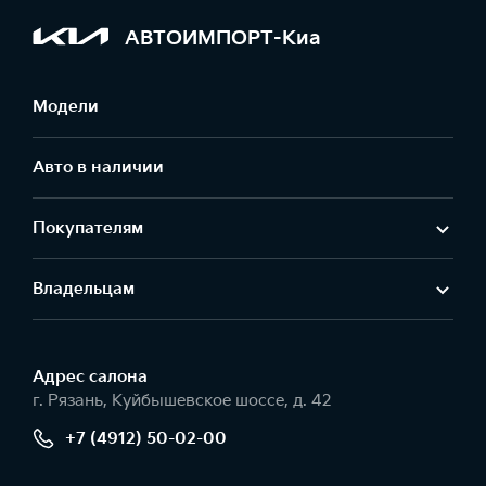
АВТОИМПОРТ-Киа
Модели
Авто в наличии
Покупателям
Владельцам
Адрес салонa
г. Рязань, Куйбышевское шоссе, д. 42
+7 (4912) 50-02-00