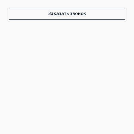
Заказать звонок