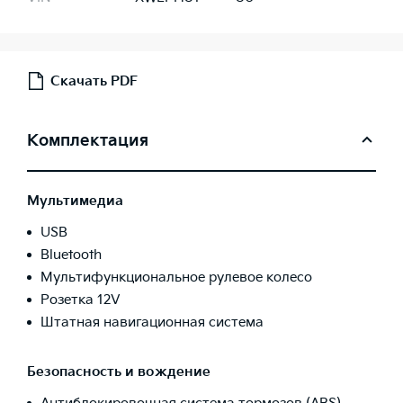
Скачать PDF
Комплектация
Мультимедиа
USB
Bluetooth
Мультифункциональное рулевое колесо
Розетка 12V
Штатная навигационная система
Безопасность и вождение