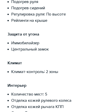
Подогрев руля
Подогрев сидений
Регулировка руля: По высоте
Рейлинги на крыше
Защита от угона
Иммобилайзер
Центральный замок
Климат
Климат-контроль: 2 зоны
Интерьер
Количество мест: 5
Отделка кожей рулевого колеса
Отделка кожей рычага КПП