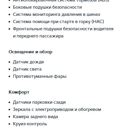
Антиблокировочная система тормозов (ABS)
Боковые подушки безопасности
Система мониторинга давления в шинах
Система помощи при старте в горку (HAC)
Фронтальные подушки безопасности водителя
и переднего пассажира
Освещение и обзор
Датчик дождя
Датчик света
Противотуманные фары
Комфорт
Датчики парковки сзади
Зеркала с электроприводом и обогревом
Камера заднего вида
Круиз-контроль