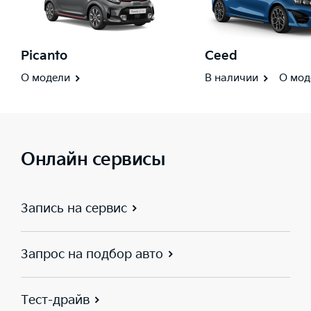
Picanto
Ceed
О модели
В наличии
О мод
Онлайн сервисы
Запись на сервис
Запрос на подбор авто
Тест-драйв