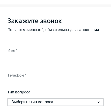
Закажите звонок
Поля, отмеченные *, обязательны для заполнения
Имя *
Телефон *
Тип вопроса
Выберите тип вопроса