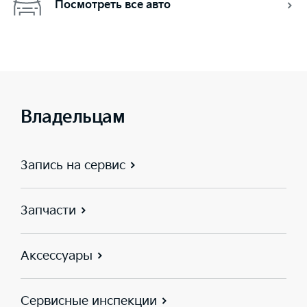
Посмотреть все авто
Владельцам
Запись на сервис
Запчасти
Аксессуары
Сервисные инспекции