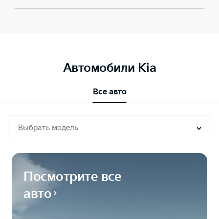
Автомобили Kia
Все авто
Выбрать модель
Посмотрите все
авто