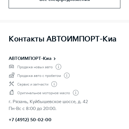
Контакты АВТОИМПОРТ-Киа
АВТОИМПОРТ-Киа
Продажа новых авто
Продажа авто с пробегом
Сервис и запчасти
Оригинальное моторное масло
г. Рязань, Куйбышевское шоссе, д. 42
Пн-Вс с 8:00 до 20:00.
+7 (4912) 50-02-00