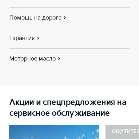
Помощь на дороге
Гарантия
Моторное масло
Акции и спецпредложения на
сервисное обслуживание