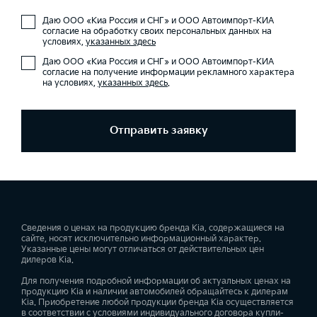
Даю ООО «Киа Россия и СНГ» и ООО Автоимпорт-КИА
согласие на обработку своих персональных данных на
условиях,
указанных здесь
Даю ООО «Киа Россия и СНГ» и ООО Автоимпорт-КИА
согласие на получение информации рекламного характера
на условиях,
указанных здесь
.
Отправить заявку
Сведения о ценах на продукцию бренда Kia, содержащиеся на
сайте, носят исключительно информационный характер.
Указанные цены могут отличаться от действительных цен
дилеров Kia.
Для получения подробной информации об актуальных ценах на
продукцию Kia и наличии автомобилей обращайтесь к дилерам
Kia. Приобретение любой продукции бренда Kia осуществляется
в соответствии с условиями индивидуального договора купли-