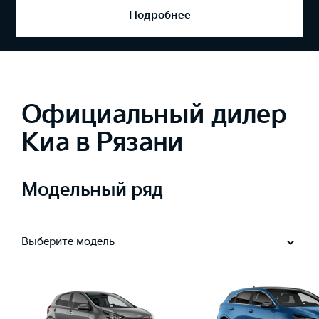
Запись на сервис
Официальный дилер
Киа в Рязани
Модельный ряд
Выберите модель