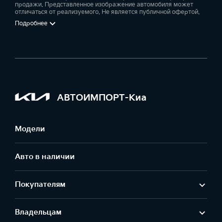
продажи. Представленное изображение автомобиля может
отличаться от реализуемого. Не является публичной офертой.
Подробнее
АВТОИМПОРТ-Киа
Модели
Авто в наличии
Покупателям
Владельцам