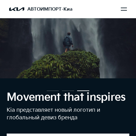
АВТОИМПОРТ-Киа
Сервис Kia
Надежность в любое время года