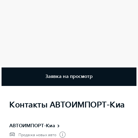
Заявка на просмотр
Контакты АВТОИМПОРТ-Киа
АВТОИМПОРТ-Киа
Продажа новых авто