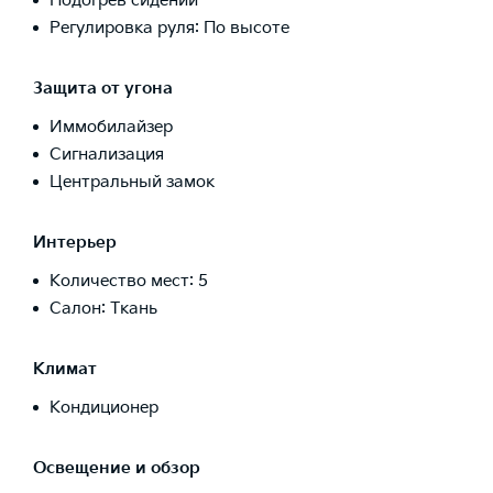
Подогрев сидений
Регулировка руля: По высоте
Защита от угона
Иммобилайзер
Сигнализация
Центральный замок
Интерьер
Количество мест: 5
Салон: Ткань
Климат
Кондиционер
Освещение и обзор