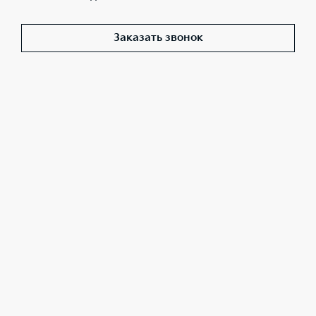
Заказать звонок