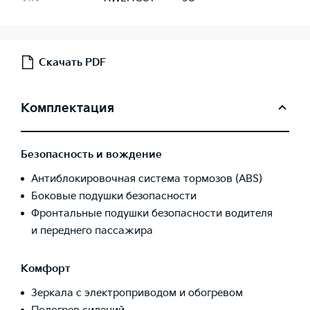
Скачать PDF
Комплектация
Безопасность и вождение
Антиблокировочная система тормозов (ABS)
Боковые подушки безопасности
Фронтальные подушки безопасности водителя
и переднего пассажира
Комфорт
Зеркала с электроприводом и обогревом