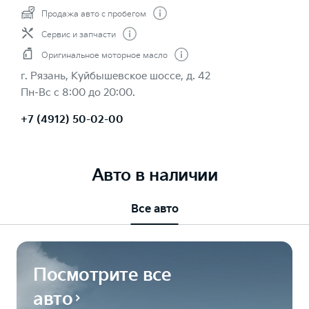
Продажа авто с пробегом
Сервис и запчасти
Оригинальное моторное масло
г. Рязань, Куйбышевское шоссе, д. 42
Пн-Вс с 8:00 до 20:00.
+7 (4912) 50-02-00
Авто в наличии
Все авто
Посмотрите все
авто