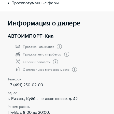
Противотуманные фары
Информация о дилере
АВТОИМПОРТ-Киа
Продажа новых авто
Продажа авто с пробегом
Сервис и запчасти
Оригинальное моторное масло
Телефон
+7 (491) 250-02-00
Адрес
г. Рязань, Куйбышевское шоссе, д. 42
Режим работы
Пн-Вс с 8:00 до 20:00.