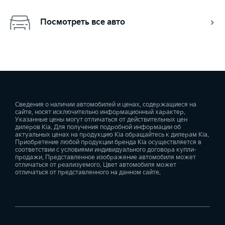
Посмотреть все авто
Сведения о наличии автомобилей и ценах, содержащиеся на
сайте, носят исключительно информационный характер.
Указанные цены могут отличаться от действительных цен
дилеров Kia. Для получения подробной информации об
актуальных ценах на продукцию Kia обращайтесь к дилерам Kia.
Приобретение любой продукции бренда Kia осуществляется в
соответствии с условиями индивидуального договора купли-
продажи. Представленное изображение автомобиля может
отличаться от реализуемого. Цвет автомобиля может
отличаться от представленного на данном сайте.