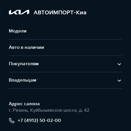
АВТОИМПОРТ-Киа
Модели
Авто в наличии
Покупателям
Владельцам
Адрес салонa
г. Рязань, Куйбышевское шоссе, д. 42
+7 (4912) 50-02-00