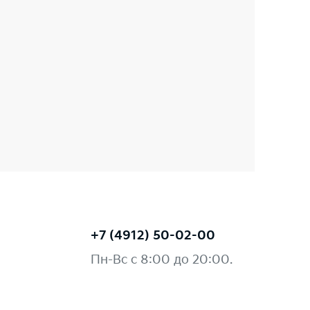
+7 (4912) 50-02-00
Пн-Вс с 8:00 до 20:00.