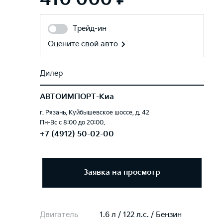
Трейд-ин
Оцените свой авто
Дилер
АВТОИМПОРТ-Киа
г. Рязань, Куйбышевское шоссе, д. 42
Пн-Вс с 8:00 до 20:00.
+7 (4912) 50-02-00
Заявка на просмотр
Двигатель
1.6 л / 122 л.c. / Бензин