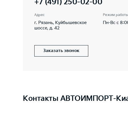
+7 (491) 250-02-00
Адрес
Режим работ
г. Рязань, Куйбышевское
Пн-Вс с 8:0
шоссе, д. 42
Заказать звонок
Контакты АВТОИМПОРТ-Ки