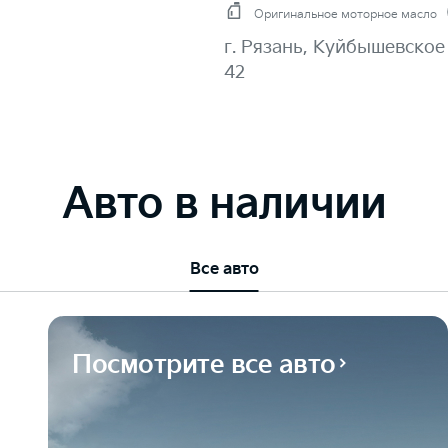
Оригинальное моторное масло
г. Рязань, Куйбышевское 
42
Авто в наличии
Все авто
Посмотрите все авто