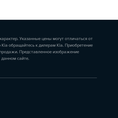
арактер. Указанные цены могут отличаться от
 Kia обращайтесь к дилерам Kia. Приобретение
и-продажи. Представленное изображение
 данном сайте.