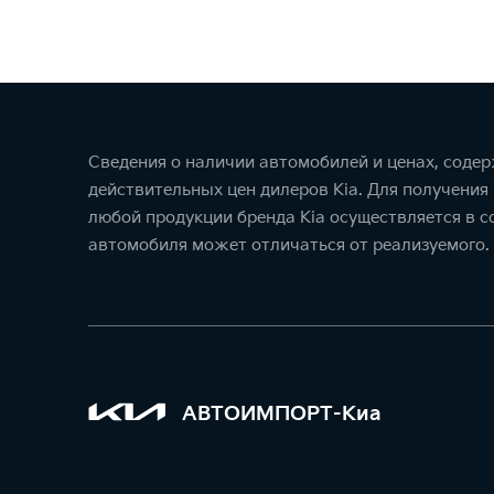
Сведения о наличии автомобилей и ценах, соде
действительных цен дилеров Kia. Для получения
любой продукции бренда Kia осуществляется в 
автомобиля может отличаться от реализуемого.
АВТОИМПОРТ-Киа