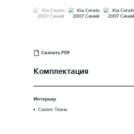
Скачать PDF
Комплектация
Интерьер
Салон: Ткань