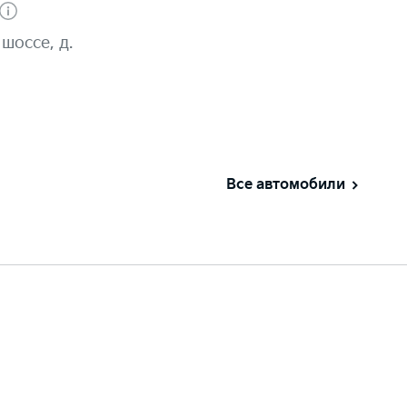
шоссе, д.
Все автомобили