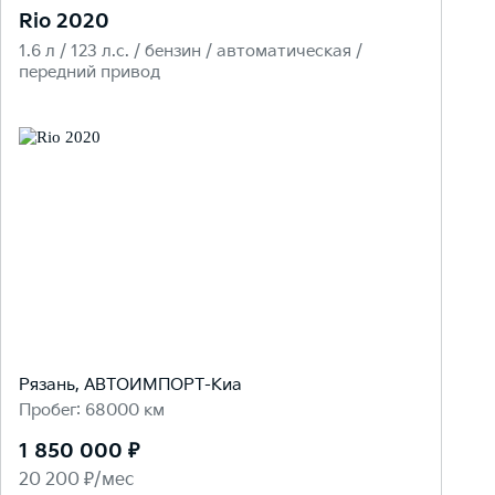
Rio 2020
1.6 л / 123 л.c. / бензин / автоматическая /
передний привод
Рязань, АВТОИМПОРТ-Киа
Пробег: 68000 км
1 850 000 ₽
20 200 ₽/мес