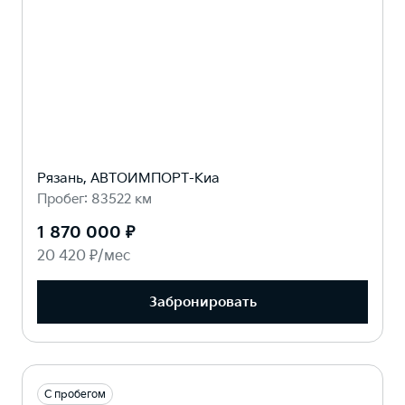
Рязань, АВТОИМПОРТ-Киа
Пробег: 83522 км
1 870 000 ₽
20 420 ₽/мес
Забронировать
С пробегом