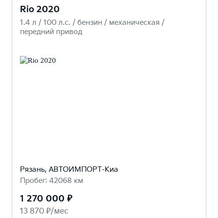
Rio 2020
1.4 л / 100 л.c. / бензин / механическая /
передний привод
Рязань, АВТОИМПОРТ-Киа
Пробег: 42068 км
1 270 000 ₽
13 870 ₽/мес