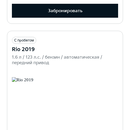
Забронировать
С пробегом
Rio 2019
1.6 л / 123 л.c. / бензин / автоматическая /
передний привод