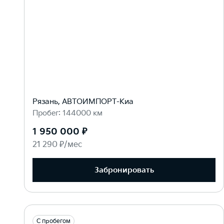
Рязань, АВТОИМПОРТ-Киа
Пробег: 144000 км
1 950 000 ₽
21 290 ₽/мес
Забронировать
С пробегом