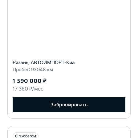
Рязань, АВТОИМПОРТ-Киа
Пробег: 93048 км
1 590 000 ₽
17 360 ₽/мес
Забронировать
С пробегом