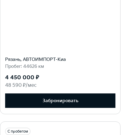
Рязань, АВТОИМПОРТ-Киа
Пробег: 44626 км
4 450 000 ₽
48 590 ₽/мес
Забронировать
С пробегом