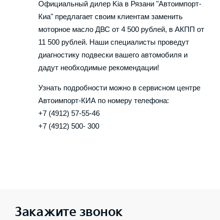
Официальный дилер Kia в Рязани "Автоимпорт-
Киа" предлагает своим клиентам заменить
моторное масло ДВС от 4 500 рублей, в АКПП от
11 500 рублей. Наши специалисты проведут
диагностику подвески вашего автомобиля и
дадут необходимые рекомендации!
Узнать подробности можно в сервисном центре
Автоимпорт-КИА по номеру телефона:
+7 (4912) 57-55-46
+7 (4912) 500- 300
Закажите звонок