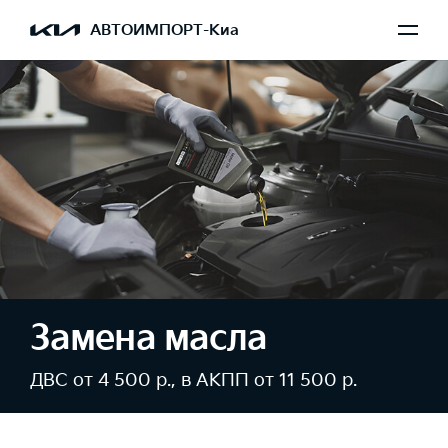
АВТОИМПОРТ-Киа
Замена масла
ДВС от 4 500 р., в АКПП от 11 500 р.