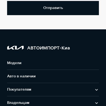
Отправить
АВТОИМПОРТ-Киа
Модели
Авто в наличии
Покупателям
Владельцам