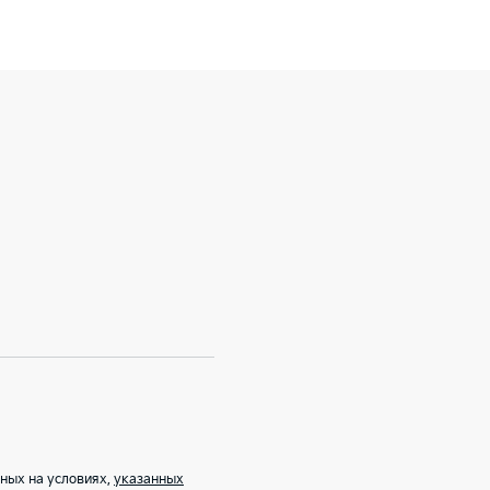
ных на условиях,
указанных