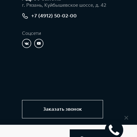
г. Рязань, Куйбышевское шоссе, д. 42
+7 (4912) 50-02-00
Соцсети
Заказать звонок