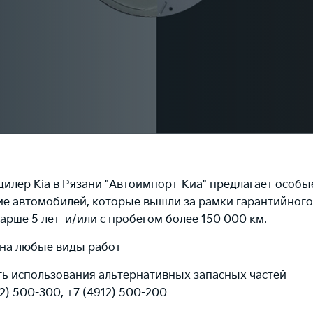
лер Kia в Рязани "Автоимпорт-Киа" предлагает особы
е автомобилей, которые вышли за рамки гарантийного
арше 5 лет и/или с пробегом более 150 000 км.
 на любые виды работ
ь использования
альтернативных запасных частей
2) 500-300, +7 (4912) 500-200