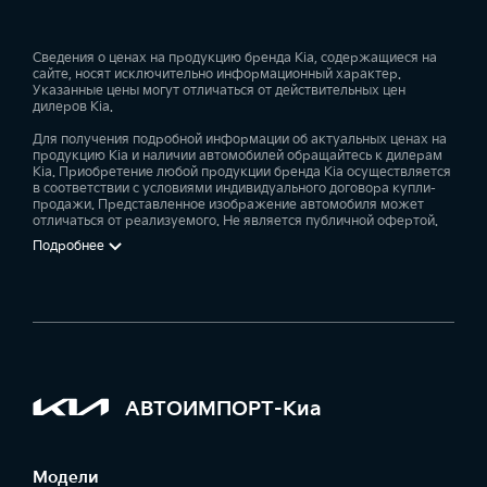
Сведения о ценах на продукцию бренда Kia, содержащиеся на
сайте, носят исключительно информационный характер.
Указанные цены могут отличаться от действительных цен
дилеров Kia.
Для получения подробной информации об актуальных ценах на
продукцию Kia и наличии автомобилей обращайтесь к дилерам
Kia. Приобретение любой продукции бренда Kia осуществляется
в соответствии с условиями индивидуального договора купли-
продажи. Представленное изображение автомобиля может
отличаться от реализуемого. Не является публичной офертой.
Подробнее
АВТОИМПОРТ-Киа
Модели