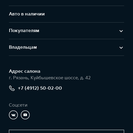
Авто в наличии
Покупателям
Владельцам
Адрес салонa
г. Рязань, Куйбышевское шоссе, д. 42
+7 (4912) 50-02-00
Соцсети