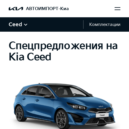
АВТОИМПОРТ-Киа
Ceed
Комплектации
Спецпредложения на
Kia Ceed