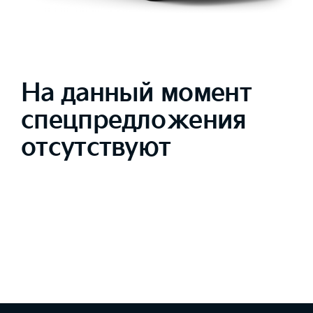
На данный момент
спецпредложения
отсутствуют